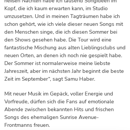
heißen Nächten habe ich tausend Songideen im
Kopf, die ich kaum erwarten kann, im Studio
umzusetzen. Und in meinen Tagträumen habe ich
schon gehört, wie ich viele dieser neuen Songs mit
den Menschen singe, die ich diesen Sommer bei
den Shows gesehen habe. Die Tour wird eine
fantastische Mischung aus alten Lieblingsclubs und
neuen Orten, an denen ich noch nie gespielt habe.
Der Sommer ist normalerweise meine liebste
Jahreszeit, aber im nächsten Jahr beginnt die beste
Zeit im September“, sagt Samu Haber.
Mit neuer Musik im Gepäck, voller Energie und
Vorfreude, dürfen sich die Fans auf emotionale
Abende zwischen bekannten Hits und frischen
Songs des ehemaligen Sunrise Avenue-
Frontmanns freuen.