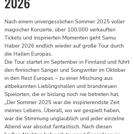
2026
Nach einem unvergesslichen Sommer 2025 voller
magischer Konzerte, über 100.000 verkauften
Tickets und inspirierten Momenten geht Samu
Haber 2026 endlich wieder auf große Tour durch
die Hallen Europas.
Die Tour startet im September in Finnland und führt
den finnischen Sänger und Songwriter im Oktober
in den Rest Europas – zu einer Mischung aus
altbekannten Lieblingshallen und brandneuen
Spielorten, die er bislang noch nie betreten hat.
„Der Sommer 2025 war die inspirierendste Zeit
meines Lebens. Überall, wo wir gespielt haben,
war die Stimmung unglaublich und jeder einzelne
Abend war absolut fantastisch. Nach diesen