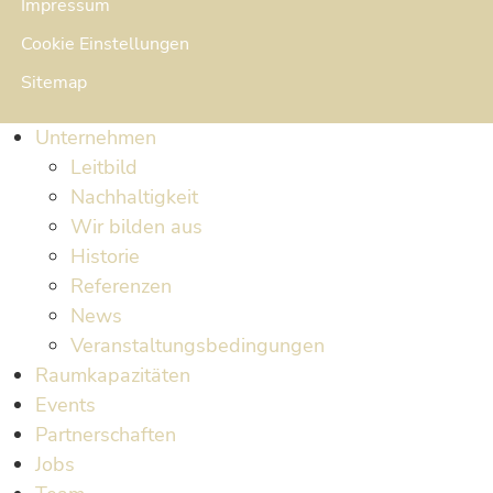
Impressum
Cookie Einstellungen
Sitemap
Unternehmen
Leitbild
Nachhaltigkeit
Wir bilden aus
Historie
Referenzen
News
Veranstaltungsbedingungen
Raumkapazitäten
Events
Partnerschaften
Jobs