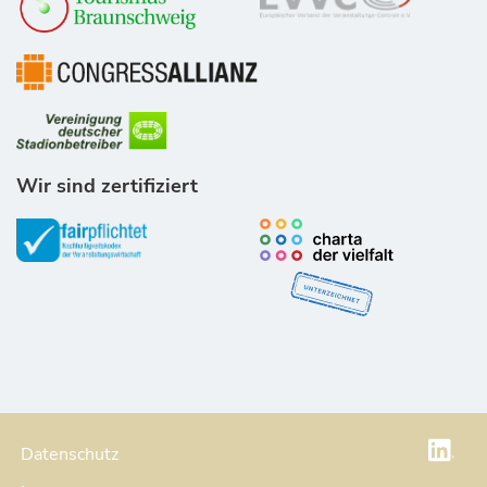
Wir sind zertifiziert
Datenschutz