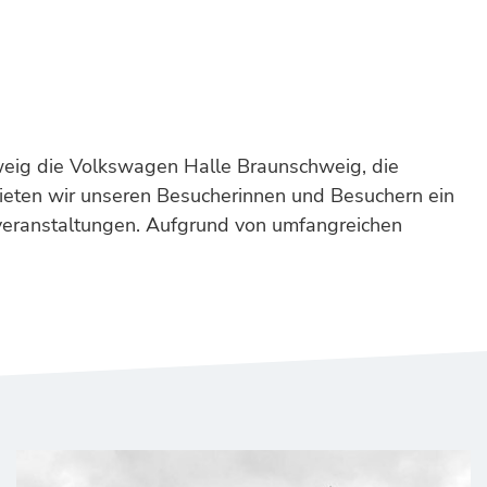
weig die Volkswagen Halle Braunschweig, die
ieten wir unseren Besucherinnen und Besuchern ein
veranstaltungen. Aufgrund von umfangreichen