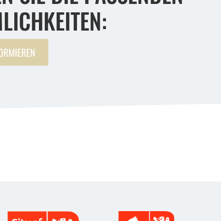
LICHKEITEN:
FORMIEREN