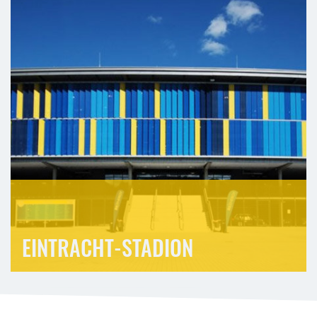
EINTRACHT-STADION