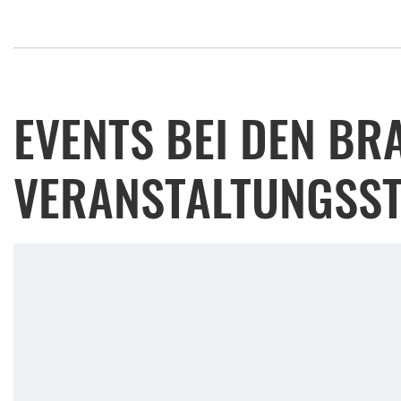
EVENTS BEI DEN B
VERANSTALTUNGSST