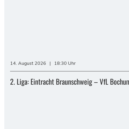
14. August 2026
|
18:30 Uhr
2. Liga: Eintracht Braunschweig – VfL Bochu