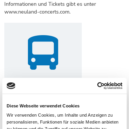
Informationen und Tickets gibt es unter
www.neuland-concerts.com.
SHUTTLE-SERVICE
Diese Webseite verwendet Cookies
Wir verwenden Cookies, um Inhalte und Anzeigen zu
personalisieren, Funktionen für soziale Medien anbieten
zu können und die Zugriffe auf unsere Website zu