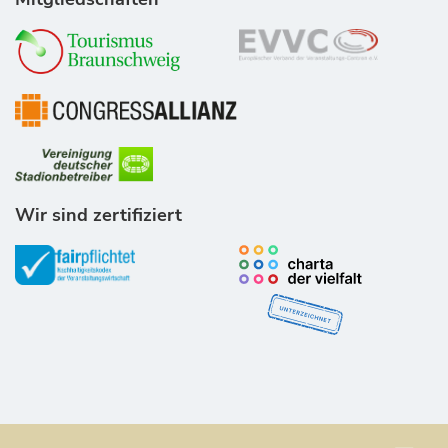
Wir sind zertifiziert