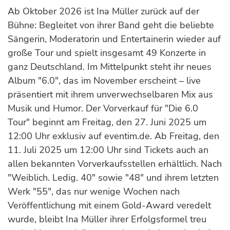
Ab Oktober 2026 ist Ina Müller zurück auf der
Bühne: Begleitet von ihrer Band geht die beliebte
Sängerin, Moderatorin und Entertainerin wieder auf
große Tour und spielt insgesamt 49 Konzerte in
ganz Deutschland. Im Mittelpunkt steht ihr neues
Album "6.0", das im November erscheint – live
präsentiert mit ihrem unverwechselbaren Mix aus
Musik und Humor. Der Vorverkauf für "Die 6.0
Tour" beginnt am Freitag, den 27. Juni 2025 um
12:00 Uhr exklusiv auf eventim.de. Ab Freitag, den
11. Juli 2025 um 12:00 Uhr sind Tickets auch an
allen bekannten Vorverkaufsstellen erhältlich. Nach
"Weiblich. Ledig. 40" sowie "48" und ihrem letzten
Werk "55", das nur wenige Wochen nach
Veröffentlichung mit einem Gold-Award veredelt
wurde, bleibt Ina Müller ihrer Erfolgsformel treu