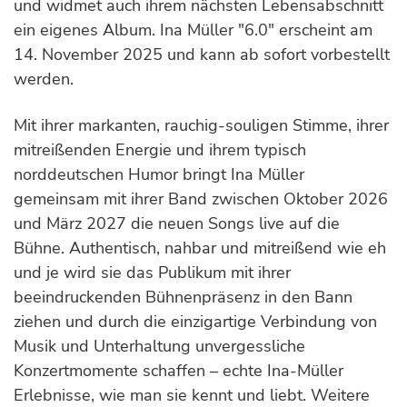
und widmet auch ihrem nächsten Lebensabschnitt
ein eigenes Album. Ina Müller "6.0" erscheint am
14. November 2025 und kann ab sofort vorbestellt
werden.
Mit ihrer markanten, rauchig-souligen Stimme, ihrer
mitreißenden Energie und ihrem typisch
norddeutschen Humor bringt Ina Müller
gemeinsam mit ihrer Band zwischen Oktober 2026
und März 2027 die neuen Songs live auf die
Bühne. Authentisch, nahbar und mitreißend wie eh
und je wird sie das Publikum mit ihrer
beeindruckenden Bühnenpräsenz in den Bann
ziehen und durch die einzigartige Verbindung von
Musik und Unterhaltung unvergessliche
Konzertmomente schaffen – echte Ina-Müller
Erlebnisse, wie man sie kennt und liebt. Weitere