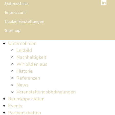
Datenschutz
Impressum
Cookie Einstellungen
Sitemap
Unternehmen
Leitbild
Nachhaltigkeit
Wir bilden aus
Historie
Referenzen
News
Veranstaltungsbedingungen
Raumkapazitäten
Events
Partnerschaften