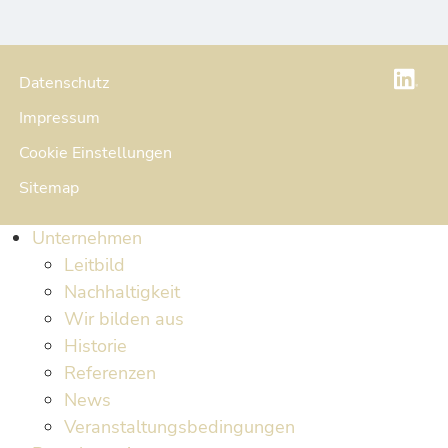
Datenschutz
Impressum
Cookie Einstellungen
Sitemap
Unternehmen
Leitbild
Nachhaltigkeit
Wir bilden aus
Historie
Referenzen
News
Veranstaltungsbedingungen