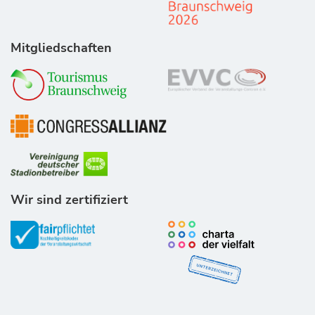
Mitgliedschaften
Wir sind zertifiziert