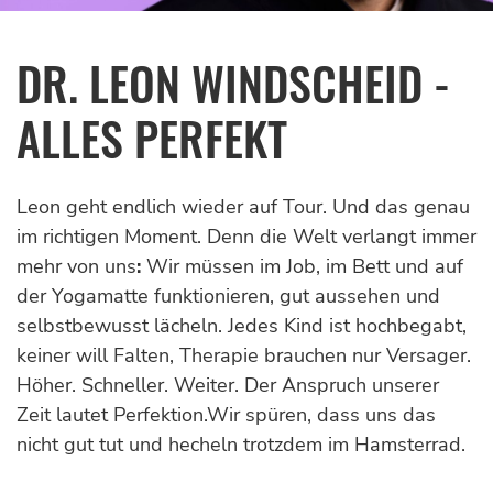
DR. LEON WINDSCHEID -
ALLES PERFEKT
Leon geht endlich wieder auf Tour. Und das genau
im richtigen Moment. Denn die Welt verlangt immer
mehr von uns
:
Wir müssen im Job, im Bett und auf
der Yogamatte funktionieren, gut aussehen und
selbstbewusst lächeln. Jedes Kind ist hochbegabt,
keiner will Falten, Therapie brauchen nur Versager.
Höher. Schneller. Weiter. Der Anspruch unserer
Zeit lautet Perfektion.
Wir spüren, dass uns das
nicht gut tut und hecheln trotzdem im Hamsterrad.