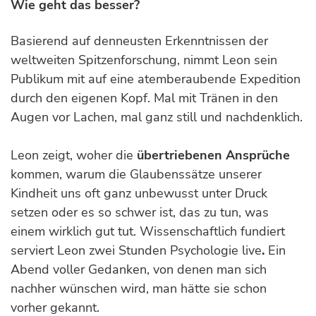
Wie geht das besser?
Basierend auf denneusten Erkenntnissen der
weltweiten Spitzenforschung, nimmt Leon sein
Publikum mit auf eine atemberaubende Expedition
durch den eigenen Kopf. Mal mit Tränen in den
Augen vor Lachen, mal ganz still und nachdenklich.
Leon zeigt, woher die
übertriebenen Ansprüche
kommen, warum die Glaubenssätze unserer
Kindheit uns oft ganz unbewusst unter Druck
setzen oder es so schwer ist, das zu tun, was
einem wirklich gut tut. Wissenschaftlich fundiert
serviert Leon zwei Stunden Psychologie live
.
Ein
Abend voller Gedanken, von denen man sich
nachher wünschen wird, man hätte sie schon
vorher gekannt.