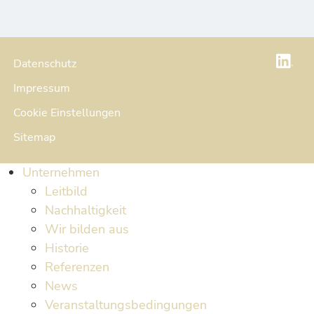
Datenschutz
Impressum
Cookie Einstellungen
Sitemap
Unternehmen
Leitbild
Nachhaltigkeit
Wir bilden aus
Historie
Referenzen
News
Veranstaltungsbedingungen