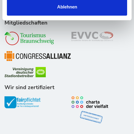
Ablehnen
Mitgliedschaften
Wir sind zertifiziert