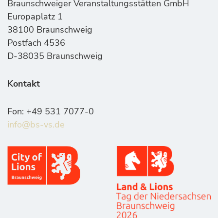
Braunschweiger Veranstaltungsstätten GmbH
Europaplatz 1
38100 Braunschweig
Postfach 4536
D-38035 Braunschweig
Kontakt
Fon: +49 531 7077-0
info@bs-vs.de