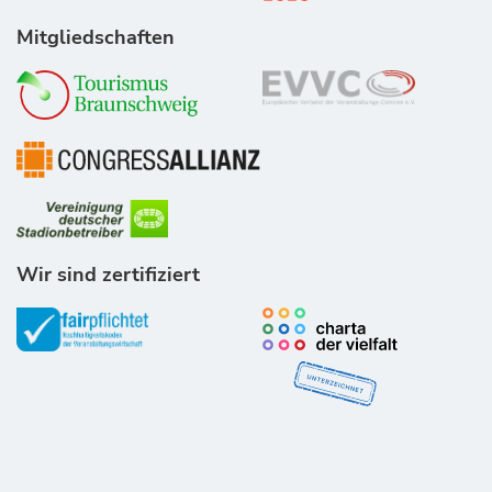
Mitgliedschaften
Wir sind zertifiziert