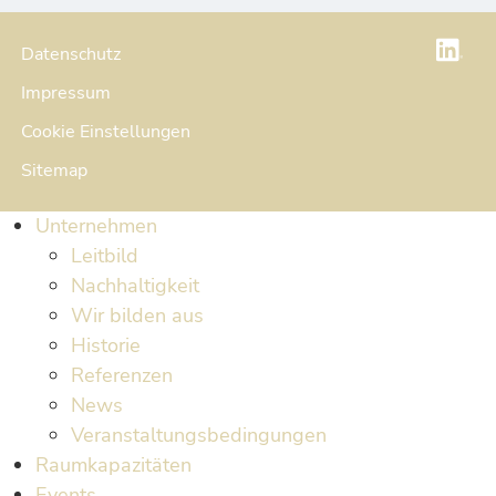
Datenschutz
Impressum
Cookie Einstellungen
Sitemap
Unternehmen
Leitbild
Nachhaltigkeit
Wir bilden aus
Historie
Referenzen
News
Veranstaltungsbedingungen
Raumkapazitäten
Events