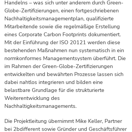
Handelns – was sich unter anderem durch Green-
Globe-Zertifizierungen, einen fortgeschriebenen
Nachhaltigkeitsmanagementplan, qualifizierte
Mitarbeitende sowie die regelmäßige Erstellung
eines Corporate Carbon Footprints dokumentiert.
Mit der Einführung der ISO 20121 werden diese
bestehenden Maßnahmen nun systematisch in ein
normkonformes Managementsystem überführt. Die
im Rahmen der Green-Globe-Zertifizierungen
entwickelten und bewährten Prozesse lassen sich
dabei nahtlos integrieren und bilden eine
belastbare Grundlage für die strukturierte
Weiterentwicklung des
Nachhaltigkeitsmanagements.
Die Projektleitung übernimmt Mike Keller, Partner
bei 2bdifferent sowie Gründer und Geschäftsführer