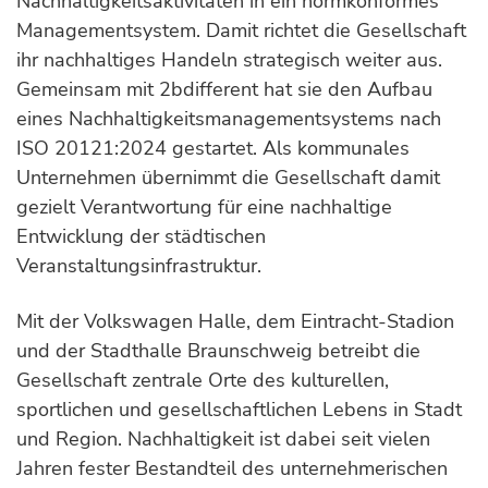
Nachhaltigkeitsaktivitäten in ein normkonformes
Managementsystem. Damit richtet die Gesellschaft
ihr nachhaltiges Handeln strategisch weiter aus.
Gemeinsam mit 2bdifferent hat sie den Aufbau
eines Nachhaltigkeitsmanagementsystems nach
ISO 20121:2024 gestartet. Als kommunales
Unternehmen übernimmt die Gesellschaft damit
gezielt Verantwortung für eine nachhaltige
Entwicklung der städtischen
Veranstaltungsinfrastruktur.
Mit der Volkswagen Halle, dem Eintracht-Stadion
und der Stadthalle Braunschweig betreibt die
Gesellschaft zentrale Orte des kulturellen,
sportlichen und gesellschaftlichen Lebens in Stadt
und Region. Nachhaltigkeit ist dabei seit vielen
Jahren fester Bestandteil des unternehmerischen