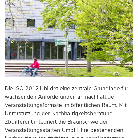
Die ISO 20121 bildet eine zentrale Grundlage für
wachsenden Anforderungen an nachhaltige
Veranstaltungsformate im öffentlichen Raum. Mit
Unterstützung der Nachhaltigkeitsberatung
2bdifferent integriert die Braunschweiger
Veranstaltungsstätten GmbH ihre bestehenden